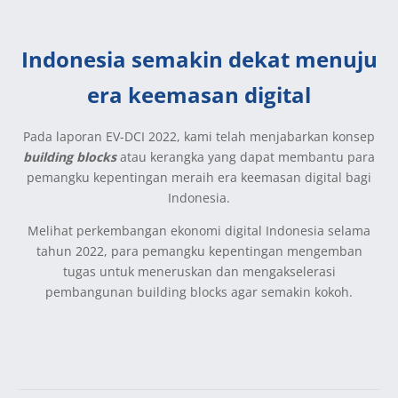
Indonesia semakin dekat menuju
era keemasan digital
Pada laporan EV-DCI 2022, kami telah menjabarkan konsep
building blocks
atau kerangka yang dapat membantu para
pemangku kepentingan meraih era keemasan digital bagi
Indonesia.
Melihat perkembangan ekonomi digital Indonesia selama
tahun 2022, para pemangku kepentingan mengemban
tugas untuk meneruskan dan mengakselerasi
pembangunan building blocks agar semakin kokoh.