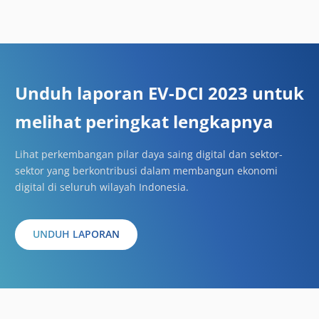
Unduh laporan EV-DCI 2023 untuk
melihat peringkat lengkapnya
Lihat perkembangan pilar daya saing digital dan sektor-
sektor yang berkontribusi dalam membangun ekonomi
digital di seluruh wilayah Indonesia.
UNDUH LAPORAN