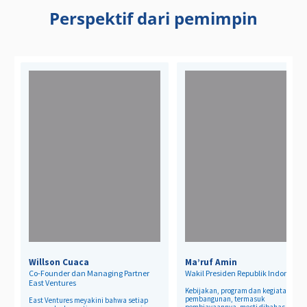
Perspektif dari pemimpin