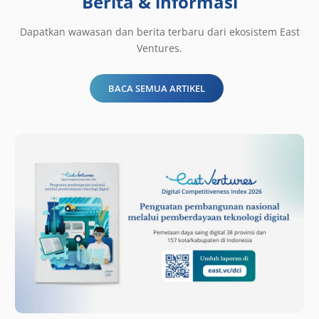
Berita & informasi
Dapatkan wawasan dan berita terbaru dari ekosistem East
Ventures.
BACA SEMUA ARTIKEL