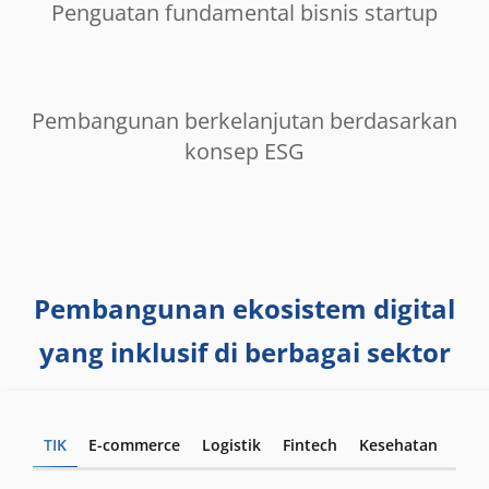
Penguatan fundamental bisnis startup
Pembangunan berkelanjutan berdasarkan
konsep ESG
Pembangunan ekosistem digital
yang inklusif di berbagai sektor
TIK
E-commerce
Logistik
Fintech
Kesehatan
Pen