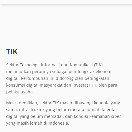
TIK
Sektor Teknologi, Informasi dan Komunikasi (TIK)
melanjutkan perannya sebagai pendongkrak ekonomi
digital. Pertumbuhan ini didorong oleh peningkatan
konsumsi digital masyarakat dan investasi TIK oleh para
pelaku usaha.
Meski demikian, sektor TIK masih dibayangi kendala yang
sama: infrastruktur yang belum merata, jumlah talenta
digital yang belum memadai, dan kondisi keamanan siber
yang masih lemah di Indonesia.