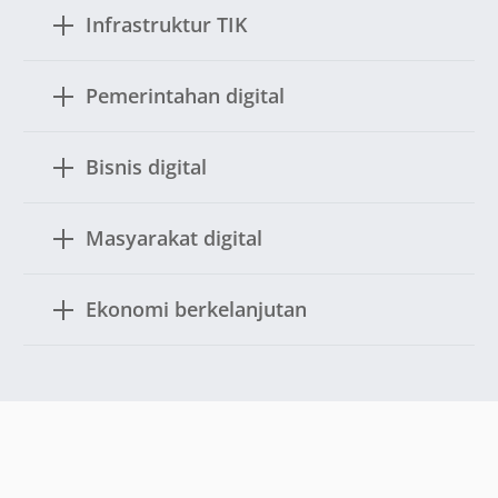
Infrastruktur TIK
Pemerintahan digital
Bisnis digital
Masyarakat digital
Ekonomi berkelanjutan