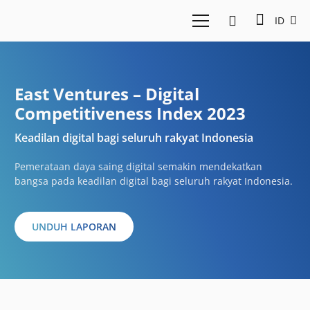
ID
East Ventures – Digital
Competitiveness Index 2023
Keadilan digital bagi seluruh rakyat Indonesia
Pemerataan daya saing digital semakin mendekatkan
bangsa pada keadilan digital bagi seluruh rakyat Indonesia.
UNDUH LAPORAN