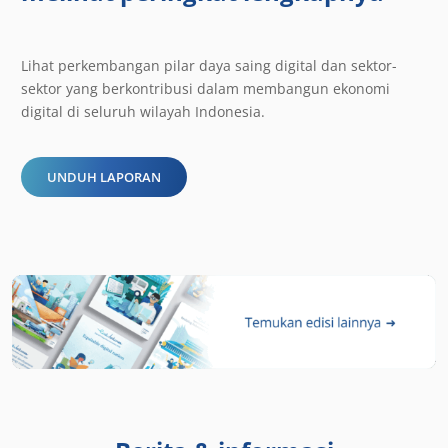
Lihat perkembangan pilar daya saing digital dan sektor-
sektor yang berkontribusi dalam membangun ekonomi
digital di seluruh wilayah Indonesia.
UNDUH LAPORAN