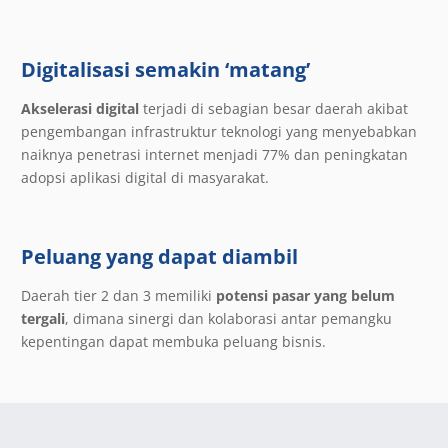
Digitalisasi semakin ‘matang’
Akselerasi digital
terjadi di sebagian besar daerah akibat
pengembangan infrastruktur teknologi yang menyebabkan
naiknya penetrasi internet menjadi 77% dan peningkatan
adopsi aplikasi digital di masyarakat.
Peluang yang dapat diambil
Daerah tier 2 dan 3 memiliki
potensi pasar yang belum
tergali
, dimana sinergi dan kolaborasi antar pemangku
kepentingan dapat membuka peluang bisnis.