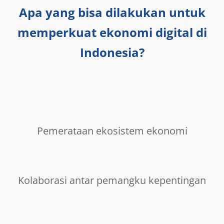
Apa yang bisa dilakukan untuk
memperkuat ekonomi digital di
Indonesia?
Pemerataan ekosistem ekonomi
Kolaborasi antar pemangku kepentingan