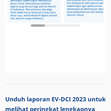
Unduh laporan EV-DCI 2023 untuk
melihat peringkat lengkapnya