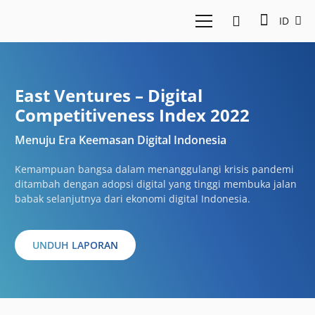
ID
East Ventures – Digital
Competitiveness Index 2022
Menuju Era Keemasan Digital Indonesia
Kemampuan bangsa dalam menanggulangi krisis pandemi
ditambah dengan adopsi digital yang tinggi membuka jalan
babak selanjutnya dari ekonomi digital Indonesia.
UNDUH LAPORAN