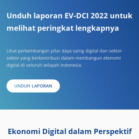
Unduh laporan EV-DCI 2022 untuk
melihat peringkat lengkapnya
Lihat perkembangan pilar daya saing digital dan sektor-
sektor yang berkontribusi dalam membangun ekonomi
digital di seluruh wilayah Indonesia.
UNDUH LAPORAN
Ekonomi Digital dalam Perspektif