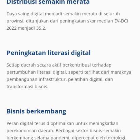
Distribusi semakin merata
Daya saing digital menjadi semakin merata di seluruh
provinsi, ditunjukan dari peningkatan skor median EV-DCI
2022 menjadi 35,2.
Peningkatan literasi digital
Setiap daerah secara aktif berkontribusi terhadap
pertumbuhan literasi digital, seperti terlihat dari maraknya
pembangunan infrastruktur, pelatihan digital, dan
transformasi bisnis.
Bisnis berkembang
Peran digital terus dioptimalkan untuk meningkatkan
perekonomian daerah. Berbagai sektor bisnis semakin
berkembang selama pandemi, dipercepat oleh teknologi.