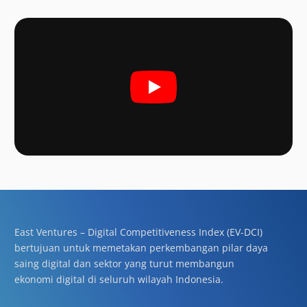
East Ventures – Digital Competitiveness Index (EV-DCI)
bertujuan untuk memetakan perkembangan pilar daya
saing digital dan sektor yang turut membangun
ekonomi digital di seluruh wilayah Indonesia.