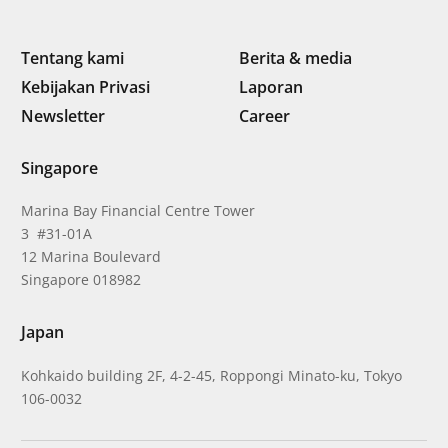
Tentang kami
Berita & media
Kebijakan Privasi
Laporan
Newsletter
Career
Singapore
Marina Bay Financial Centre Tower
3 #31-01A
12 Marina Boulevard
Singapore 018982
Japan
Kohkaido building 2F, 4-2-45, Roppongi Minato-ku, Tokyo
106-0032