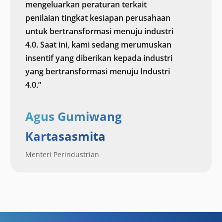
mengeluarkan peraturan terkait
penilaian tingkat kesiapan perusahaan
untuk bertransformasi menuju industri
4.0. Saat ini, kami sedang merumuskan
insentif yang diberikan kepada industri
yang bertransformasi menuju Industri
4.0.”
Agus Gumiwang
Kartasasmita
Menteri Perindustrian