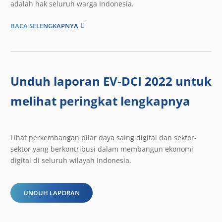
adalah hak seluruh warga Indonesia.
BACA SELENGKAPNYA
Unduh laporan EV-DCI 2022 untuk
melihat peringkat lengkapnya
Lihat perkembangan pilar daya saing digital dan sektor-
sektor yang berkontribusi dalam membangun ekonomi
digital di seluruh wilayah Indonesia.
UNDUH LAPORAN