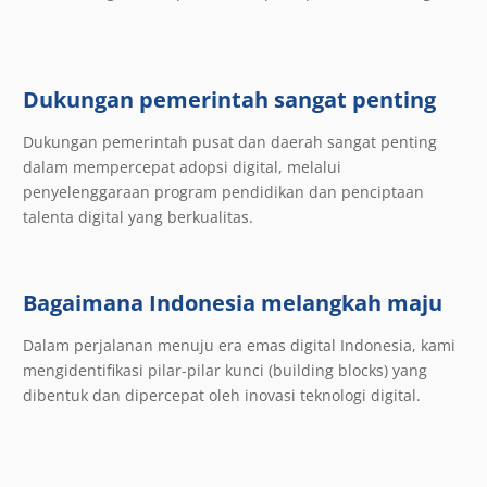
Dukungan pemerintah sangat penting
Dukungan pemerintah pusat dan daerah sangat penting
dalam mempercepat adopsi digital, melalui
penyelenggaraan program pendidikan dan penciptaan
talenta digital yang berkualitas.
Bagaimana Indonesia melangkah maju
Dalam perjalanan menuju era emas digital Indonesia, kami
mengidentifikasi pilar-pilar kunci (building blocks) yang
dibentuk dan dipercepat oleh inovasi teknologi digital.