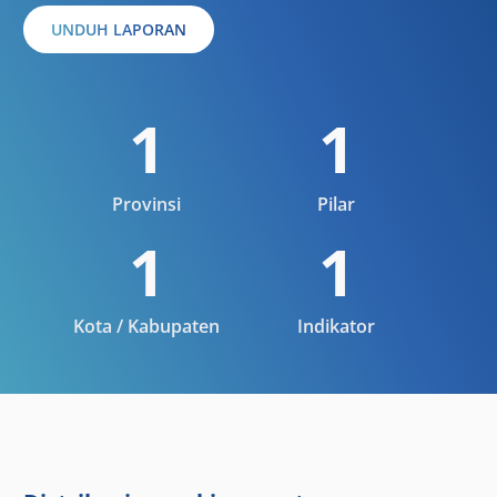
UNDUH LAPORAN
1
1
Provinsi
Pilar
1
1
Kota / Kabupaten
Indikator