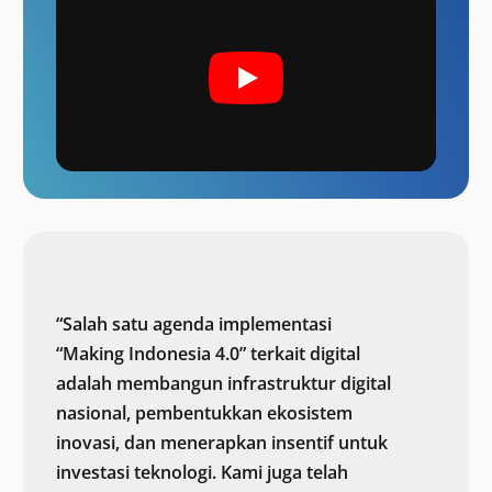
“Salah satu agenda implementasi
“Making Indonesia 4.0” terkait digital
adalah membangun infrastruktur digital
nasional, pembentukkan ekosistem
inovasi, dan menerapkan insentif untuk
investasi teknologi. Kami juga telah