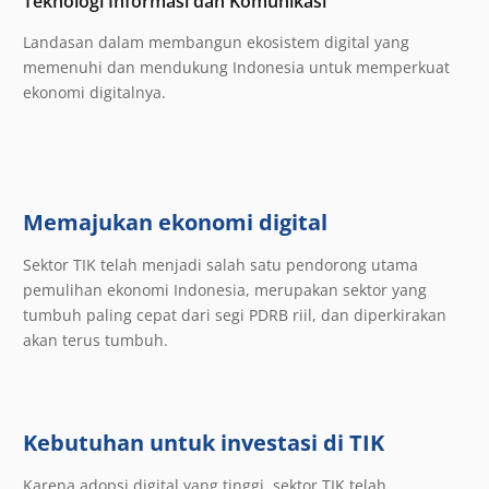
Teknologi Informasi dan Komunikasi
Landasan dalam membangun ekosistem digital yang
memenuhi dan mendukung Indonesia untuk memperkuat
ekonomi digitalnya.
Memajukan ekonomi digital
Sektor TIK telah menjadi salah satu pendorong utama
pemulihan ekonomi Indonesia, merupakan sektor yang
tumbuh paling cepat dari segi PDRB riil, dan diperkirakan
akan terus tumbuh.
Kebutuhan untuk investasi di TIK
Karena adopsi digital yang tinggi, sektor TIK telah