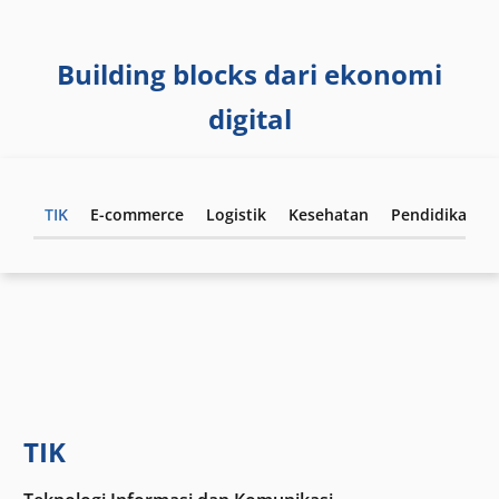
Building blocks dari ekonomi
digital
TIK
E-commerce
Logistik
Kesehatan
Pendidikan
TIK