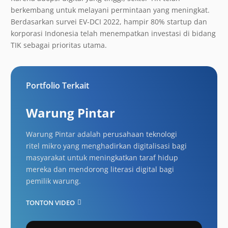
berkembang untuk melayani permintaan yang meningkat.
Berdasarkan survei EV-DCI 2022, hampir 80% startup dan
korporasi Indonesia telah menempatkan investasi di bidang
TIK sebagai prioritas utama.
Portfolio Terkait
Warung Pintar
Warung Pintar adalah perusahaan teknologi
ritel mikro yang menghadirkan digitalisasi bagi
masyarakat untuk meningkatkan taraf hidup
mereka dan mendorong literasi digital bagi
pemilik warung.
TONTON VIDEO