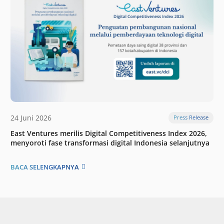
24 Juni 2026
Press Release
East Ventures merilis Digital Competitiveness Index 2026,
menyoroti fase transformasi digital Indonesia selanjutnya
BACA SELENGKAPNYA