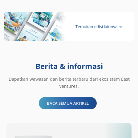
Berita & informasi
Dapatkan wawasan dan berita terbaru dari ekosistem East
Ventures.
BACA SEMUA ARTIKEL