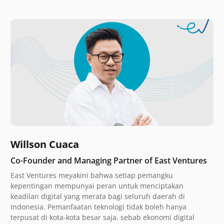
Willson Cuaca
Co-Founder and Managing Partner of East Ventures
East Ventures meyakini bahwa setiap pemangku
kepentingan mempunyai peran untuk menciptakan
keadilan digital yang merata bagi seluruh daerah di
Indonesia. Pemanfaatan teknologi tidak boleh hanya
terpusat di kota-kota besar saja, sebab ekonomi digital