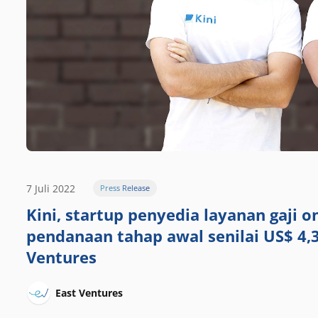
7 Juli 2022
Press Release
Kini, startup penyedia layanan gaji o
pendanaan tahap awal senilai US$ 4,3
Ventures
East Ventures