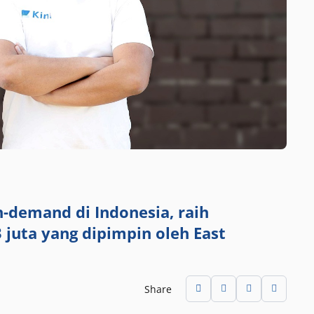
n-demand di Indonesia, raih
 juta yang dipimpin oleh East
Share