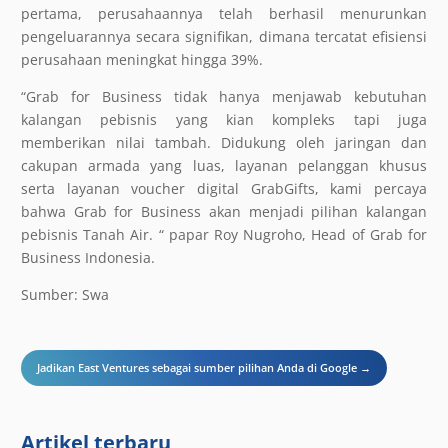
pertama, perusahaannya telah berhasil menurunkan
pengeluarannya secara signifikan, dimana tercatat efisiensi
perusahaan meningkat hingga 39%.
“Grab for Business tidak hanya menjawab kebutuhan
kalangan pebisnis yang kian kompleks tapi juga
memberikan nilai tambah. Didukung oleh jaringan dan
cakupan armada yang luas, layanan pelanggan khusus
serta layanan voucher digital GrabGifts, kami percaya
bahwa Grab for Business akan menjadi pilihan kalangan
pebisnis Tanah Air. “ papar Roy Nugroho, Head of Grab for
Business Indonesia.
Sumber: Swa
Jadikan East Ventures sebagai sumber pilihan Anda di Google →
Artikel terbaru