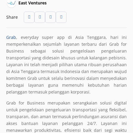
East Ventures
Share
Grab
, everyday super app di Asia Tenggara, hari ini
memperkenalkan sejumlah layanan terbaru dari Grab for
Business sebagai solusi pengelolaan pengeluaran
transportasi yang didesain khusus untuk kalangan pebisnis.
Layanan ini telah menjadi pilihan utama ribuan perusahaan
di Asia Tenggara termasuk Indonesia dan merupakan wujud
komitmen Grab untuk selalu berinovasi dalam menyediakan
berbagai layanan guna memenuhi kebutuhan harian
pelanggan termasuk pelanggan korporasi.
Grab for Business merupakan serangkaian solusi digital
untuk pengelolaan pengeluaran transportasi yang fleksibel,
transparan, dan aman termasuk perlindungan asuransi dan
akses bantuan layanan pelanggan 24/7. Layanan ini
menawarkan produktivitas, efisiensi baik dari segi waktu