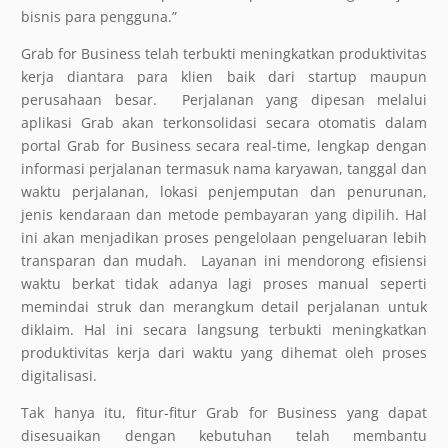
bisnis para pengguna.”
Grab for Business telah terbukti meningkatkan produktivitas
kerja diantara para klien baik dari startup maupun
perusahaan besar.
Perjalanan yang dipesan melalui
aplikasi Grab akan terkonsolidasi secara otomatis dalam
portal Grab for Business secara real-time, lengkap dengan
informasi perjalanan termasuk nama karyawan, tanggal dan
waktu perjalanan, lokasi penjemputan dan penurunan,
jenis kendaraan dan metode pembayaran yang dipilih. Hal
ini akan menjadikan proses pengelolaan pengeluaran lebih
transparan dan mudah.
Layanan ini mendorong efisiensi
waktu berkat tidak adanya lagi proses manual seperti
memindai struk dan merangkum detail perjalanan untuk
diklaim. Hal ini secara langsung terbukti meningkatkan
produktivitas kerja dari waktu yang dihemat oleh proses
digitalisasi.
Tak hanya itu, fitur-fitur Grab for Business yang dapat
disesuaikan dengan kebutuhan telah membantu