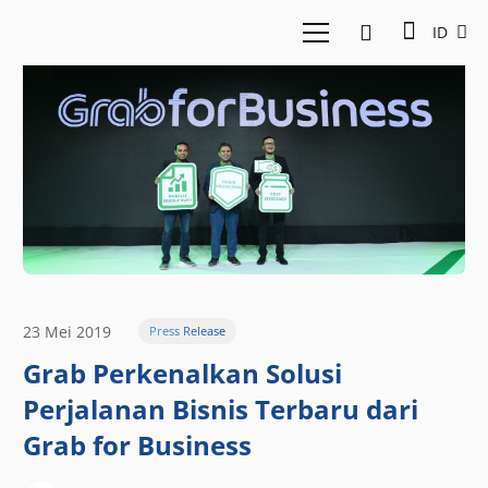
ID
23 Mei 2019
Press Release
Grab Perkenalkan Solusi
Perjalanan Bisnis Terbaru dari
Grab for Business