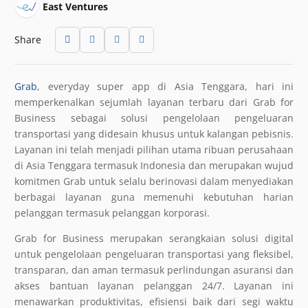
East Ventures
Share
Grab
, everyday super app di Asia Tenggara, hari ini
memperkenalkan sejumlah layanan terbaru dari Grab for
Business sebagai solusi pengelolaan pengeluaran
transportasi yang didesain khusus untuk kalangan pebisnis.
Layanan ini telah menjadi pilihan utama ribuan perusahaan
di Asia Tenggara termasuk Indonesia dan merupakan wujud
komitmen Grab untuk selalu berinovasi dalam menyediakan
berbagai layanan guna memenuhi kebutuhan harian
pelanggan termasuk pelanggan korporasi.
Grab for Business merupakan serangkaian solusi digital
untuk pengelolaan pengeluaran transportasi yang fleksibel,
transparan, dan aman termasuk perlindungan asuransi dan
akses bantuan layanan pelanggan 24/7. Layanan ini
menawarkan produktivitas, efisiensi baik dari segi waktu