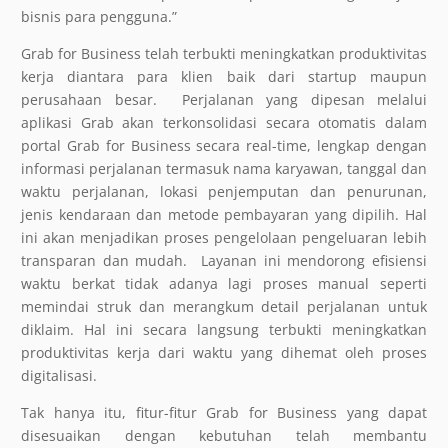
bisnis para pengguna.”
Grab for Business telah terbukti meningkatkan produktivitas
kerja diantara para klien baik dari startup maupun
perusahaan besar.
Perjalanan yang dipesan melalui
aplikasi Grab akan terkonsolidasi secara otomatis dalam
portal Grab for Business secara real-time, lengkap dengan
informasi perjalanan termasuk nama karyawan, tanggal dan
waktu perjalanan, lokasi penjemputan dan penurunan,
jenis kendaraan dan metode pembayaran yang dipilih. Hal
ini akan menjadikan proses pengelolaan pengeluaran lebih
transparan dan mudah.
Layanan ini mendorong efisiensi
waktu berkat tidak adanya lagi proses manual seperti
memindai struk dan merangkum detail perjalanan untuk
diklaim. Hal ini secara langsung terbukti meningkatkan
produktivitas kerja dari waktu yang dihemat oleh proses
digitalisasi.
Tak hanya itu, fitur-fitur Grab for Business yang dapat
disesuaikan dengan kebutuhan telah membantu