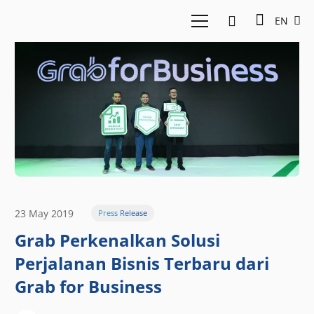
EN
23 May 2019
Press Release
Grab Perkenalkan Solusi
Perjalanan Bisnis Terbaru dari
Grab for Business