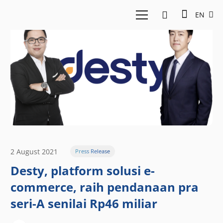
EN
2 August 2021
Press Release
Desty, platform solusi e-
commerce, raih pendanaan pra
seri-A senilai Rp46 miliar