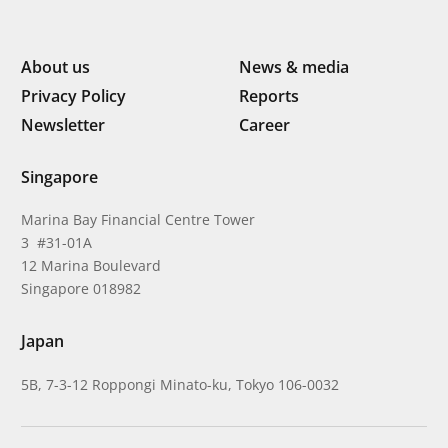
About us
News & media
Privacy Policy
Reports
Newsletter
Career
Singapore
Marina Bay Financial Centre Tower
3 #31-01A
12 Marina Boulevard
Singapore 018982
Japan
5B, 7-3-12 Roppongi Minato-ku, Tokyo 106-0032