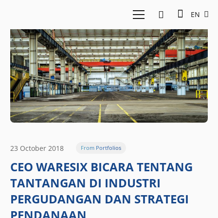
EN
23 October 2018
From Portfolios
CEO WARESIX BICARA TENTANG
TANTANGAN DI INDUSTRI
PERGUDANGAN DAN STRATEGI
PENDANAAN