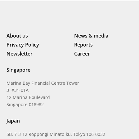
About us
News & media
Privacy Policy
Reports
Newsletter
Career
Singapore
Marina Bay Financial Centre Tower
3 #31-01A
12 Marina Boulevard
Singapore 018982
Japan
5B, 7-3-12 Roppongi Minato-ku, Tokyo 106-0032