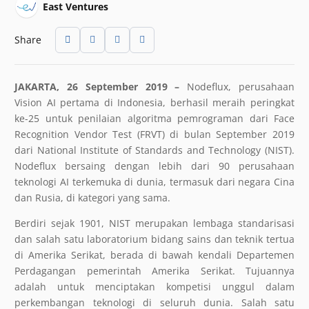
East Ventures
Share
JAKARTA, 26 September 2019 –
Nodeflux, perusahaan
Vision AI pertama di Indonesia, berhasil meraih peringkat
ke-25 untuk penilaian algoritma pemrograman dari Face
Recognition Vendor Test (FRVT) di bulan September 2019
dari National Institute of Standards and Technology (NIST).
Nodeflux bersaing dengan lebih dari 90 perusahaan
teknologi AI terkemuka di dunia, termasuk dari negara Cina
dan Rusia, di kategori yang sama.
Berdiri sejak 1901, NIST merupakan lembaga standarisasi
dan salah satu laboratorium bidang sains dan teknik tertua
di Amerika Serikat, berada di bawah kendali Departemen
Perdagangan pemerintah Amerika Serikat. Tujuannya
adalah untuk menciptakan kompetisi unggul dalam
perkembangan teknologi di seluruh dunia. Salah satu