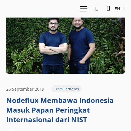
EN
26 September 2019
From Portfolios
Nodeflux Membawa Indonesia
Masuk Papan Peringkat
Internasional dari NIST