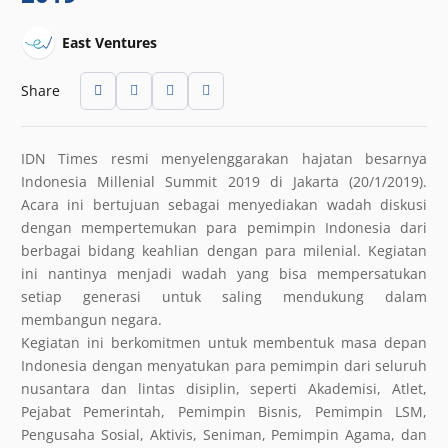
East Ventures
Share
IDN Times resmi menyelenggarakan hajatan besarnya
Indonesia Millenial Summit 2019 di Jakarta (20/1/2019).
Acara ini bertujuan sebagai menyediakan wadah diskusi
dengan mempertemukan para pemimpin Indonesia dari
berbagai bidang keahlian dengan para milenial. Kegiatan
ini nantinya menjadi wadah yang bisa mempersatukan
setiap generasi untuk saling mendukung dalam
membangun negara.
Kegiatan ini berkomitmen untuk membentuk masa depan
Indonesia dengan menyatukan para pemimpin dari seluruh
nusantara dan lintas disiplin, seperti Akademisi, Atlet,
Pejabat Pemerintah, Pemimpin Bisnis, Pemimpin LSM,
Pengusaha Sosial, Aktivis, Seniman, Pemimpin Agama, dan