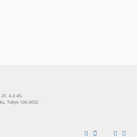
 2F, 4-2-45,
ku, Tokyo 106-0032