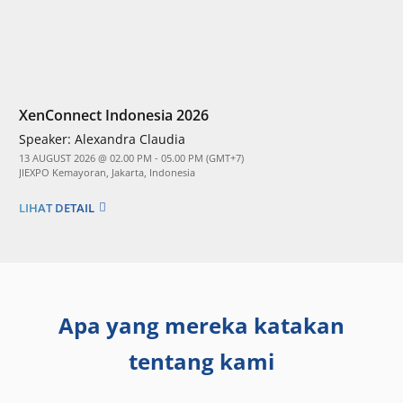
XenConnect Indonesia 2026
Speaker:
Alexandra Claudia
13 AUGUST 2026 @ 02.00 PM - 05.00 PM (GMT+7)
JIEXPO Kemayoran, Jakarta, Indonesia
LIHAT DETAIL
Apa yang mereka katakan
tentang kami