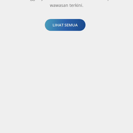
wawasan terkini.
LIHAT SEMUA