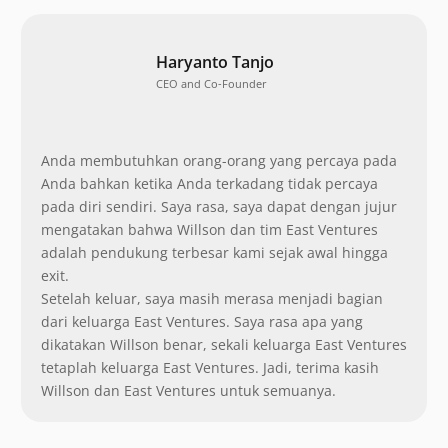
Haryanto Tanjo
CEO and Co-Founder
Anda membutuhkan orang-orang yang percaya pada
Anda bahkan ketika Anda terkadang tidak percaya
pada diri sendiri. Saya rasa, saya dapat dengan jujur
mengatakan bahwa Willson dan tim East Ventures
adalah pendukung terbesar kami sejak awal hingga
exit.
Setelah keluar, saya masih merasa menjadi bagian
dari keluarga East Ventures. Saya rasa apa yang
dikatakan Willson benar, sekali keluarga East Ventures
tetaplah keluarga East Ventures. Jadi, terima kasih
Willson dan East Ventures untuk semuanya.