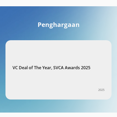
Penghargaan
VC Deal of The Year, SVCA Awards 2025
2025