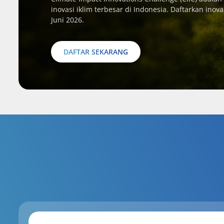
inovasi iklim terbesar di Indonesia. Daftarkan ino
Juni 2026.
DAFTAR SEKARANG