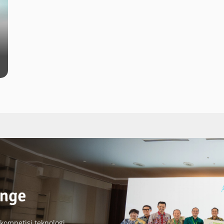
 kompetisi teknologi