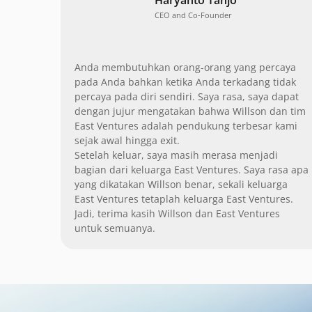
CEO and Co-Founder
Anda membutuhkan orang-orang yang percaya
pada Anda bahkan ketika Anda terkadang tidak
percaya pada diri sendiri. Saya rasa, saya dapat
dengan jujur mengatakan bahwa Willson dan tim
East Ventures adalah pendukung terbesar kami
sejak awal hingga exit.
Setelah keluar, saya masih merasa menjadi
bagian dari keluarga East Ventures. Saya rasa apa
yang dikatakan Willson benar, sekali keluarga
East Ventures tetaplah keluarga East Ventures.
Jadi, terima kasih Willson dan East Ventures
untuk semuanya.