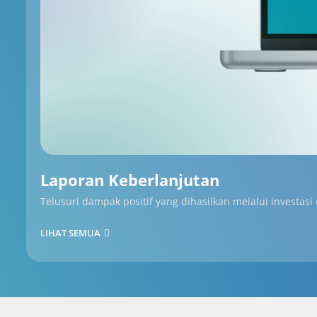
Laporan Keberlanjutan
Telusuri dampak positif yang dihasilkan melalui investasi
LIHAT SEMUA