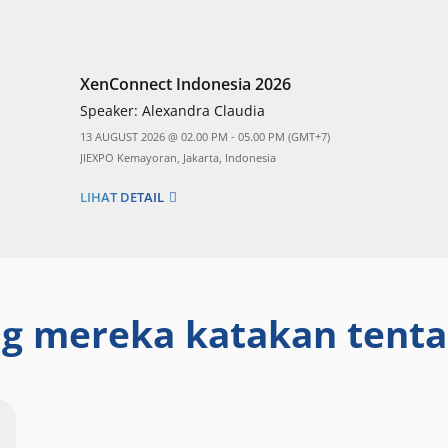
XenConnect Indonesia 2026
Speaker:
Alexandra Claudia
13 AUGUST 2026 @ 02.00 PM - 05.00 PM (GMT+7)
JIEXPO Kemayoran, Jakarta, Indonesia
LIHAT DETAIL
g mereka katakan tent