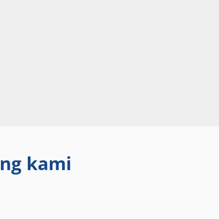
ang kami