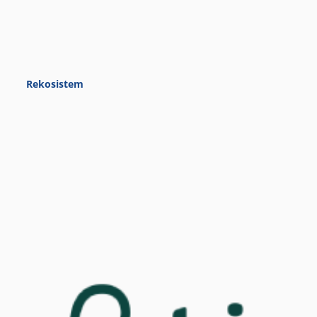
Rekosistem