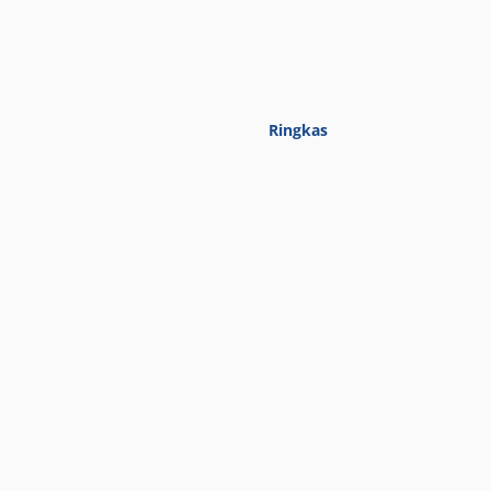
Ringkas