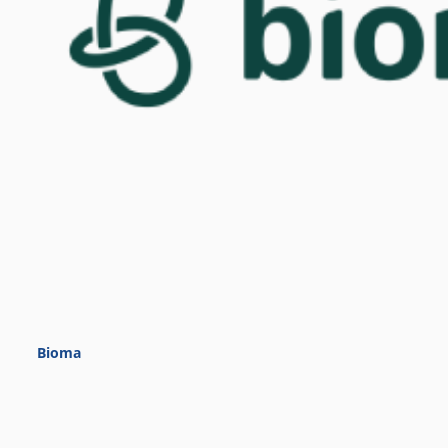
Bioma