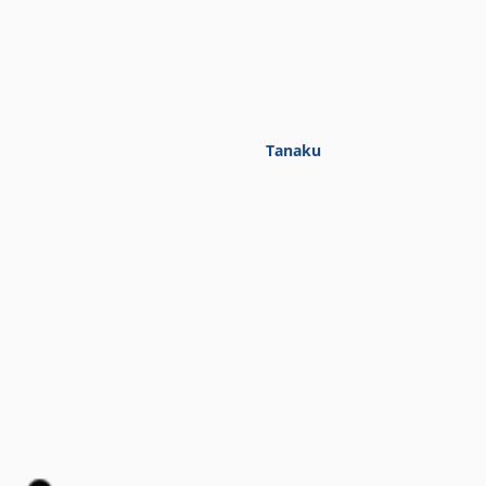
Tanaku