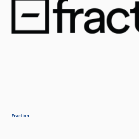
Fraction