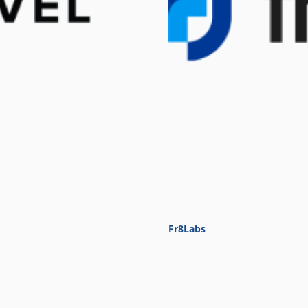
Fr8Labs