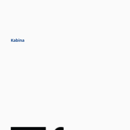
Kabina