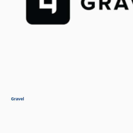
Gravel