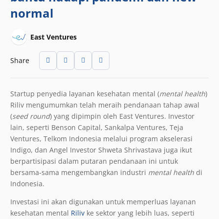
normal
East Ventures
Share
Startup penyedia layanan kesehatan mental (
mental health
)
Riliv mengumumkan telah meraih pendanaan tahap awal
(
seed round
) yang dipimpin oleh East Ventures. Investor
lain, seperti Benson Capital, Sankalpa Ventures, Teja
Ventures, Telkom Indonesia melalui program akselerasi
Indigo, dan Angel Investor Shweta Shrivastava juga ikut
berpartisipasi dalam putaran pendanaan ini untuk
bersama-sama mengembangkan industri
mental health
di
Indonesia.
Investasi ini akan digunakan untuk memperluas layanan
kesehatan mental
Riliv
ke sektor yang lebih luas, seperti