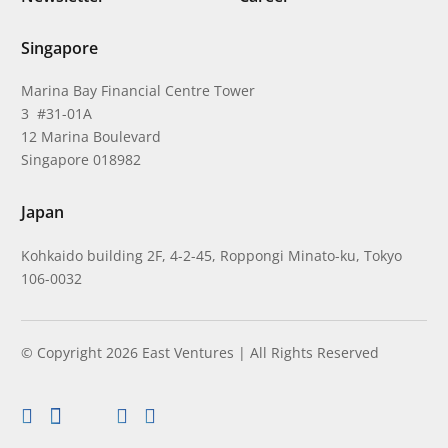
Singapore
Marina Bay Financial Centre Tower
3 #31-01A
12 Marina Boulevard
Singapore 018982
Japan
Kohkaido building 2F, 4-2-45, Roppongi Minato-ku, Tokyo
106-0032
© Copyright 2026 East Ventures | All Rights Reserved