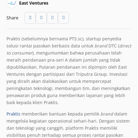
East Ventures
Share
Praktis (sebelumnya bernama PTS.sc), startup penyedia
solusi rantai pasokan berbasis data untuk
brand
DTC (
direct
to consumer
), mengumumkan bahwa perusahaan telah
meraih pendanaan pra-seri A dalam jumlah yang tidak
dipublikasikan. Putaran pendanaan ini dipimpin oleh East
Ventures dengan partisipasi dari Triputra Group. Investasi
yang diraih akan dialokasikan untuk mempercepat
peningkatan teknologi, membangun tim, dan meningkatkan
penawaran produk guna memberikan layanan yang lebih
baik kepada klien Praktis.
Praktis
memberikan bantuan kepada pemilik
brand
dalam
mengelola kegiatan operasional sehari-hari. Dengan sistem
dan teknologi yang canggih, platform Praktis memiliki
visibilitas penuh terhadap semua proses rantai pasokan