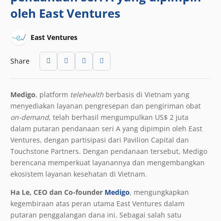
oleh East Ventures
East Ventures
Share
Medigo
, platform
telehealth
berbasis di Vietnam yang
menyediakan layanan pengresepan dan pengiriman obat
on-demand
, telah berhasil mengumpulkan US$ 2 juta
dalam putaran pendanaan seri A yang dipimpin oleh East
Ventures, dengan partisipasi dari Pavilion Capital dan
Touchstone Partners. Dengan pendanaan tersebut, Medigo
berencana memperkuat layanannya dan mengembangkan
ekosistem layanan kesehatan di Vietnam.
Ha Le, CEO dan Co-founder
Medigo
, mengungkapkan
kegembiraan atas peran utama East Ventures dalam
putaran penggalangan dana ini. Sebagai salah satu