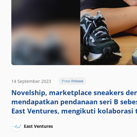
14 September 2023
Press Release
Novelship, marketplace sneakers den
mendapatkan pendanaan seri B sebes
East Ventures, mengikuti kolaborasi
East Ventures