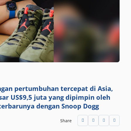
gan pertumbuhan tercepat di Asia,
ar US$9,5 juta yang dipimpin oleh
 terbarunya dengan Snoop Dogg
Share