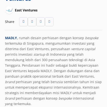
East Ventures
Share
MADLY
,
rumah desain perhiasan dengan konsep
bespoke
terkemuka di Singapura, mengumumkan investasi yang
diterima dari East Ventures, perusahaan
venture capital
perintis investasi
startup
di Indonesia yang telah
mendukung lebih dari 300 perusahaan teknologi di Asia
Tenggara. Pendanaan ini hadir sebagai bukti kepercayaan
East Ventures kepada MADLY. Dengan dukungan dana dan
panduan praktik operasional terbaik dari East Ventures,
brand
perhiasan yang telah berusia sembilan tahun ini siap
untuk mempercepat ekspansi internasionalnya. Kemitraan
strategis ini memberdayakan misi MADLY untuk menjadi
brand
perhiasan dengan konsep
bespoke
internasional
yang terkemuka.