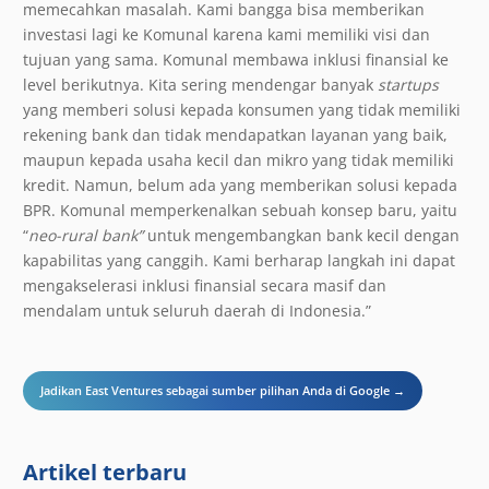
memecahkan masalah. Kami bangga bisa memberikan
investasi lagi ke Komunal karena kami memiliki visi dan
tujuan yang sama. Komunal membawa inklusi finansial ke
level berikutnya. Kita sering mendengar banyak
startups
yang memberi solusi kepada konsumen yang tidak memiliki
rekening bank dan tidak mendapatkan layanan yang baik,
maupun kepada usaha kecil dan mikro yang tidak memiliki
kredit. Namun, belum ada yang memberikan solusi kepada
BPR. Komunal memperkenalkan sebuah konsep baru, yaitu
“
neo-rural bank”
untuk mengembangkan bank kecil dengan
kapabilitas yang canggih. Kami berharap langkah ini dapat
mengakselerasi inklusi finansial secara masif dan
mendalam untuk seluruh daerah di Indonesia.”
Jadikan East Ventures sebagai sumber pilihan Anda di Google →
Artikel terbaru