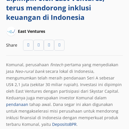
terus mendorong inklusi
keuangan di Indonesia
East Ventures
Share
Komunal, perusahaan
fintech
pertama yang menyediakan
jasa
Neo-rural bank
secara lokal di Indonesia,
mengumumkan telah meraih pendanaan Seri A sebesar
US$ 2,1 juta (sekitar 30 miliar rupiah). Investasi ini dipimpin
oleh East Ventures dengan partisipasi dari Skystar Capital.
Keduanya juga merupakan investor Komunal dalam
pendanaan
tahap awal. Dana segar ini akan digunakan
untuk mengakselerasi misi perusahaan untuk mendorong
inklusi finansial di Indonesia dengan memperkuat produk
terbaru Komunal, yaitu
DepositoBPR
.