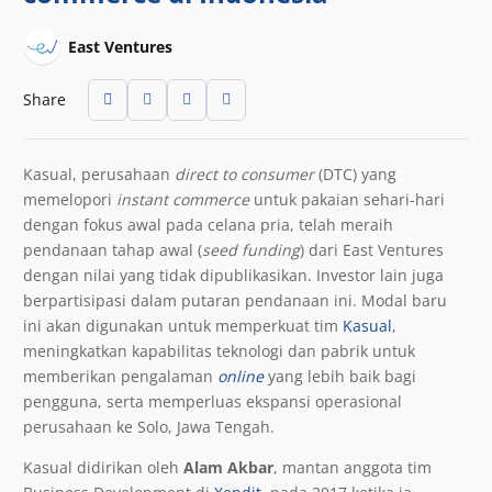
East Ventures
Share
Kasual, perusahaan
direct to consumer
(DTC) yang
memelopori
instant commerce
untuk pakaian sehari-hari
dengan fokus awal pada celana pria, telah meraih
pendanaan tahap awal (
seed funding
) dari East Ventures
dengan nilai yang tidak dipublikasikan. Investor lain juga
berpartisipasi dalam putaran pendanaan ini. Modal baru
ini akan digunakan untuk memperkuat tim
Kasual
,
meningkatkan kapabilitas teknologi dan pabrik untuk
memberikan pengalaman
online
yang lebih baik bagi
pengguna, serta memperluas ekspansi operasional
perusahaan ke Solo, Jawa Tengah.
Kasual didirikan oleh
Alam Akbar
, mantan anggota tim