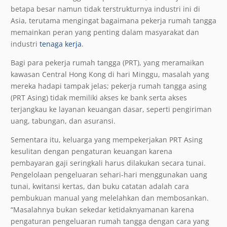
betapa besar namun tidak terstrukturnya industri ini di
Asia, terutama mengingat bagaimana pekerja rumah tangga
memainkan peran yang penting dalam masyarakat dan
industri
tenaga kerja
.
Bagi para pekerja rumah tangga (PRT), yang meramaikan
kawasan Central Hong Kong di hari Minggu, masalah yang
mereka hadapi tampak jelas; pekerja rumah tangga asing
(PRT Asing) tidak memiliki akses ke bank serta akses
terjangkau ke layanan keuangan dasar, seperti pengiriman
uang, tabungan, dan asuransi.
Sementara itu, keluarga yang mempekerjakan PRT Asing
kesulitan dengan pengaturan keuangan karena
pembayaran gaji seringkali harus dilakukan secara tunai.
Pengelolaan pengeluaran sehari-hari menggunakan uang
tunai, kwitansi kertas, dan buku catatan adalah cara
pembukuan manual yang melelahkan dan membosankan.
“Masalahnya bukan sekedar ketidaknyamanan karena
pengaturan pengeluaran rumah tangga dengan cara yang