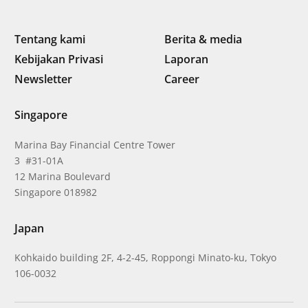
Tentang kami
Berita & media
Kebijakan Privasi
Laporan
Newsletter
Career
Singapore
Marina Bay Financial Centre Tower
3 #31-01A
12 Marina Boulevard
Singapore 018982
Japan
Kohkaido building 2F, 4-2-45, Roppongi Minato-ku, Tokyo
106-0032