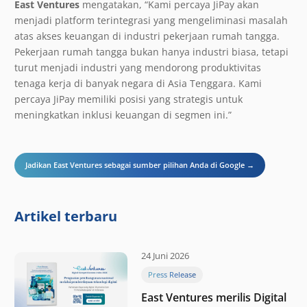
East Ventures
mengatakan, “Kami percaya JiPay akan
menjadi platform terintegrasi yang mengeliminasi masalah
atas akses keuangan di industri pekerjaan rumah tangga.
Pekerjaan rumah tangga bukan hanya industri biasa, tetapi
turut menjadi industri yang mendorong produktivitas
tenaga kerja di banyak negara di Asia Tenggara. Kami
percaya JiPay memiliki posisi yang strategis untuk
meningkatkan inklusi keuangan di segmen ini.”
Jadikan East Ventures sebagai sumber pilihan Anda di Google →
Artikel terbaru
24 Juni 2026
Press Release
East Ventures merilis Digital