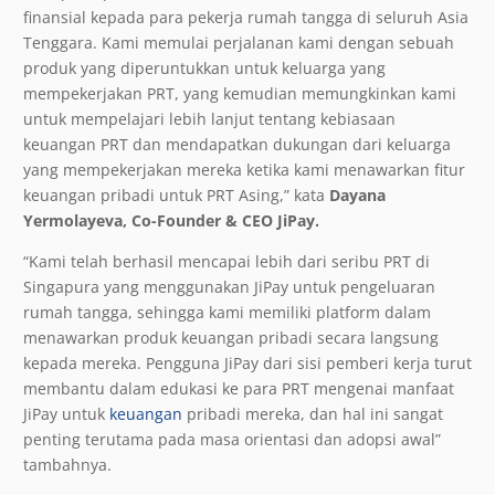
finansial kepada para pekerja rumah tangga di seluruh Asia
Tenggara. Kami memulai perjalanan kami dengan sebuah
produk yang diperuntukkan untuk keluarga yang
mempekerjakan PRT, yang kemudian memungkinkan kami
untuk mempelajari lebih lanjut tentang kebiasaan
keuangan PRT dan mendapatkan dukungan dari keluarga
yang mempekerjakan mereka ketika kami menawarkan fitur
keuangan pribadi untuk PRT Asing,” kata
Dayana
Yermolayeva, Co-Founder & CEO JiPay.
“Kami telah berhasil mencapai lebih dari seribu PRT di
Singapura yang menggunakan JiPay untuk pengeluaran
rumah tangga, sehingga kami memiliki platform dalam
menawarkan produk keuangan pribadi secara langsung
kepada mereka. Pengguna JiPay dari sisi pemberi kerja turut
membantu dalam edukasi ke para PRT mengenai manfaat
JiPay untuk
keuangan
pribadi mereka, dan hal ini sangat
penting terutama pada masa orientasi dan adopsi awal”
tambahnya.