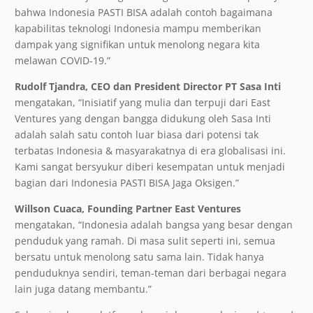
bahwa Indonesia PASTI BISA adalah contoh bagaimana
kapabilitas teknologi Indonesia mampu memberikan
dampak yang signifikan untuk menolong negara kita
melawan COVID-19.”
Rudolf Tjandra, CEO dan President Director PT Sasa Inti
mengatakan, “Inisiatif yang mulia dan terpuji dari East
Ventures yang dengan bangga didukung oleh Sasa Inti
adalah salah satu contoh luar biasa dari potensi tak
terbatas Indonesia & masyarakatnya di era globalisasi ini.
Kami sangat bersyukur diberi kesempatan untuk menjadi
bagian dari Indonesia PASTI BISA Jaga Oksigen.”
Willson Cuaca, Founding Partner East Ventures
mengatakan, “Indonesia adalah bangsa yang besar dengan
penduduk yang ramah. Di masa sulit seperti ini, semua
bersatu untuk menolong satu sama lain. Tidak hanya
penduduknya sendiri, teman-teman dari berbagai negara
lain juga datang membantu.”