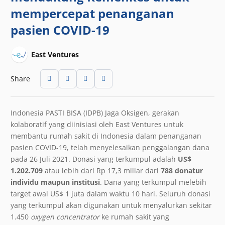
mempercepat penanganan
pasien COVID-19
East Ventures
Share
Indonesia PASTI BISA (IDPB) Jaga Oksigen, gerakan
kolaboratif yang diinisiasi oleh East Ventures untuk
membantu rumah sakit di Indonesia dalam penanganan
pasien COVID-19, telah menyelesaikan penggalangan dana
pada 26 Juli 2021. Donasi yang terkumpul adalah
US$
1.202.709
atau lebih dari Rp 17,3 miliar dari
788 donatur
individu maupun institusi
. Dana yang terkumpul melebih
target awal US$ 1 juta dalam waktu 10 hari. Seluruh donasi
yang terkumpul akan digunakan untuk menyalurkan sekitar
1.450
oxygen concentrator
ke rumah sakit yang