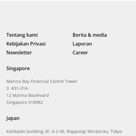
Tentang kami
Berita & media
Kebijakan Privasi
Laporan
Newsletter
Career
Singapore
Marina Bay Financial Centre Tower
3 #31-01A
12 Marina Boulevard
Singapore 018982
Japan
Kohkaido building 2F, 4-2-45, Roppongi Minato-ku, Tokyo