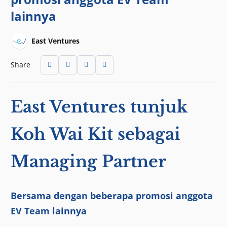
lainnya
East Ventures
Share
East Ventures tunjuk
Koh Wai Kit sebagai
Managing Partner
Bersama dengan beberapa promosi anggota
EV Team lainnya