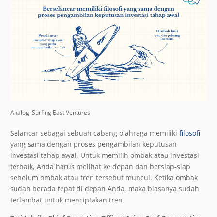
Analogi Surfing East Ventures
Selancar sebagai sebuah cabang olahraga memiliki
filosofi
yang sama dengan proses pengambilan keputusan
investasi tahap awal. Untuk memilih ombak atau investasi
terbaik, Anda harus melihat ke depan dan bersiap-siap
sebelum ombak atau tren tersebut muncul. Ketika ombak
sudah berada tepat di depan Anda, maka biasanya sudah
terlambat untuk menciptakan tren.