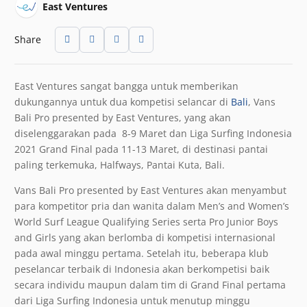
East Ventures
Share
East Ventures sangat bangga untuk memberikan
dukungannya untuk dua kompetisi selancar di
Bali
, Vans
Bali Pro presented by East Ventures, yang akan
diselenggarakan pada 8-9 Maret dan Liga Surfing Indonesia
2021 Grand Final pada 11-13 Maret, di destinasi pantai
paling terkemuka, Halfways, Pantai Kuta, Bali.
Vans Bali Pro presented by East Ventures akan menyambut
para kompetitor pria dan wanita dalam Men’s and Women’s
World Surf League Qualifying Series serta Pro Junior Boys
and Girls yang akan berlomba di kompetisi internasional
pada awal minggu pertama. Setelah itu, beberapa klub
peselancar terbaik di Indonesia akan berkompetisi baik
secara individu maupun dalam tim di Grand Final pertama
dari Liga Surfing Indonesia untuk menutup minggu