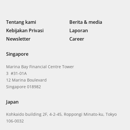
Tentang kami
Berita & media
Kebijakan Privasi
Laporan
Newsletter
Career
Singapore
Marina Bay Financial Centre Tower
3 #31-01A
12 Marina Boulevard
Singapore 018982
Japan
Kohkaido building 2F, 4-2-45, Roppongi Minato-ku, Tokyo
106-0032