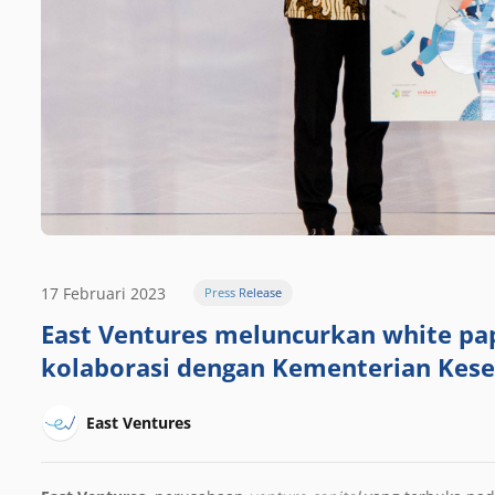
17 Februari 2023
Press Release
East Ventures meluncurkan white pap
kolaborasi dengan Kementerian Kese
East Ventures