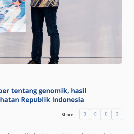
er tentang genomik, hasil
hatan Republik Indonesia
Share