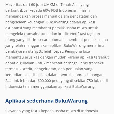
Mayoritas dari 60 juta UMKM di Tanah Air—yang
berkontribusi kepada 60% PDB Indonesia—masih
mengandalkan proses manual dalam pencatatan dan
pengelolaan keuangan. BukuWarung adalah aplikasi
akuntansi yang membantu pemilik usaha mikro untuk
mengelola transaksi tunai dan kredit. Notifikasi tagihan
utang yang dikirim secara otomatis membuat pemilik usaha
yang telah menggunakan aplikasi BukuWarung menerima
pembayaran utang 3x lebih cepat. Pengguna bisa
memantau arus kas dengan mudah karena aplikasi tersebut
dapat digunakan untuk mencatat berbagai jenis transaksi
termasuk kredit, pengeluaran, dan penjualan yang
kemudian bisa disajikan dalam bentuk laporan keuangan.
Saat ini, lebih dari 600.000 pedagang di sekitar 750 lokasi di
Indonesia telah menggunakan aplikasi BukuWarung.
Aplikasi sederhana BukuWarung
“Layanan yang fokus kepada usaha mikro di Indonesia