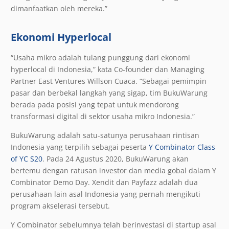
dimanfaatkan oleh mereka.”
Ekonomi Hyperlocal
“Usaha mikro adalah tulang punggung dari ekonomi
hyperlocal di Indonesia,” kata Co-founder dan Managing
Partner East Ventures Willson Cuaca. “Sebagai pemimpin
pasar dan berbekal langkah yang sigap, tim BukuWarung
berada pada posisi yang tepat untuk mendorong
transformasi digital di sektor usaha mikro Indonesia.”
BukuWarung adalah satu-satunya perusahaan rintisan
Indonesia yang terpilih sebagai peserta
Y Combinator Class
of YC S20
. Pada 24 Agustus 2020, BukuWarung akan
bertemu dengan ratusan investor dan media gobal dalam Y
Combinator Demo Day. Xendit dan Payfazz adalah dua
perusahaan lain asal Indonesia yang pernah mengikuti
program akselerasi tersebut.
Y Combinator sebelumnya telah berinvestasi di startup asal