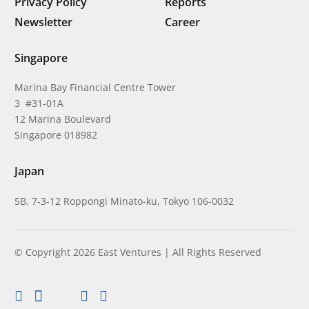
Privacy Policy
Reports
Newsletter
Career
Singapore
Marina Bay Financial Centre Tower
3 #31-01A
12 Marina Boulevard
Singapore 018982
Japan
5B, 7-3-12 Roppongi Minato-ku, Tokyo 106-0032
© Copyright 2026 East Ventures | All Rights Reserved