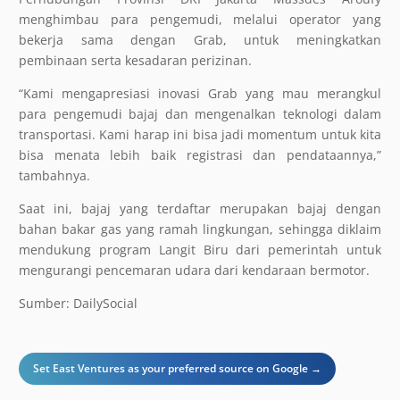
menghimbau para pengemudi, melalui operator yang
bekerja sama dengan Grab, untuk meningkatkan
pembinaan serta kesadaran perizinan.
“Kami mengapresiasi inovasi Grab yang mau merangkul
para pengemudi bajaj dan mengenalkan teknologi dalam
transportasi. Kami harap ini bisa jadi momentum untuk kita
bisa menata lebih baik registrasi dan pendataannya,”
tambahnya.
Saat ini, bajaj yang terdaftar merupakan bajaj dengan
bahan bakar gas yang ramah lingkungan, sehingga diklaim
mendukung program Langit Biru dari pemerintah untuk
mengurangi pencemaran udara dari kendaraan bermotor.
Sumber: DailySocial
Set East Ventures as your preferred source on Google →