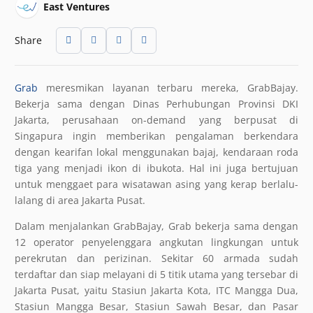
East Ventures
Share
Grab
meresmikan layanan terbaru mereka, GrabBajay.
Bekerja sama dengan Dinas Perhubungan Provinsi DKI
Jakarta, perusahaan on-demand yang berpusat di
Singapura ingin memberikan pengalaman berkendara
dengan kearifan lokal menggunakan bajaj, kendaraan roda
tiga yang menjadi ikon di ibukota. Hal ini juga bertujuan
untuk menggaet para wisatawan asing yang kerap berlalu-
lalang di area Jakarta Pusat.
Dalam menjalankan GrabBajay, Grab bekerja sama dengan
12 operator penyelenggara angkutan lingkungan untuk
perekrutan dan perizinan. Sekitar 60 armada sudah
terdaftar dan siap melayani di 5 titik utama yang tersebar di
Jakarta Pusat, yaitu Stasiun Jakarta Kota, ITC Mangga Dua,
Stasiun Mangga Besar, Stasiun Sawah Besar, dan Pasar