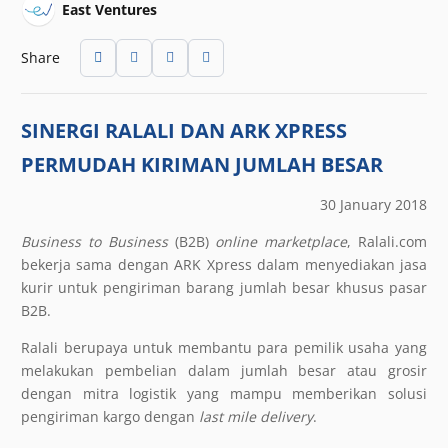
East Ventures
Share
SINERGI RALALI DAN ARK XPRESS
PERMUDAH KIRIMAN JUMLAH BESAR
30 January 2018
Business to Business
(B2B)
online
marketplace
, Ralali.com
bekerja sama dengan ARK Xpress dalam menyediakan jasa
kurir untuk pengiriman barang jumlah besar khusus pasar
B2B.
Ralali berupaya untuk membantu para pemilik usaha yang
melakukan pembelian dalam jumlah besar atau grosir
dengan mitra logistik yang mampu memberikan solusi
pengiriman kargo dengan
last mile delivery
.