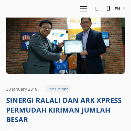
EN
30 January 2018
Press Release
SINERGI RALALI DAN ARK XPRESS
PERMUDAH KIRIMAN JUMLAH
BESAR