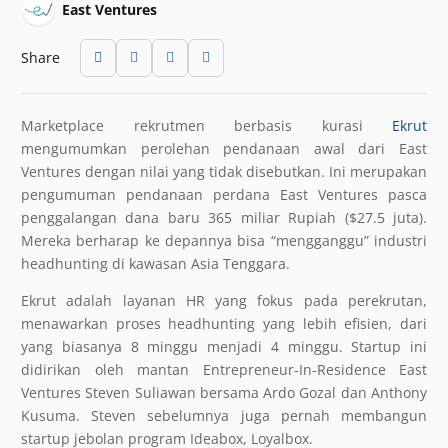
East Ventures
Share
Marketplace rekrutmen berbasis kurasi
Ekrut
mengumumkan perolehan pendanaan awal dari East
Ventures dengan nilai yang tidak disebutkan. Ini merupakan
pengumuman pendanaan perdana East Ventures pasca
penggalangan dana baru 365 miliar Rupiah ($27.5 juta).
Mereka berharap ke depannya bisa “mengganggu” industri
headhunting di kawasan Asia Tenggara.
Ekrut adalah layanan HR yang fokus pada perekrutan,
menawarkan proses headhunting yang lebih efisien, dari
yang biasanya 8 minggu menjadi 4 minggu. Startup ini
didirikan oleh mantan Entrepreneur-In-Residence East
Ventures Steven Suliawan bersama Ardo Gozal dan Anthony
Kusuma. Steven sebelumnya juga pernah membangun
startup jebolan program Ideabox, Loyalbox.