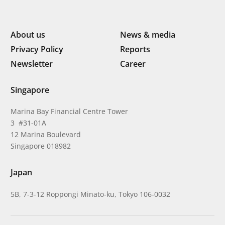
About us
News & media
Privacy Policy
Reports
Newsletter
Career
Singapore
Marina Bay Financial Centre Tower
3 #31-01A
12 Marina Boulevard
Singapore 018982
Japan
5B, 7-3-12 Roppongi Minato-ku, Tokyo 106-0032