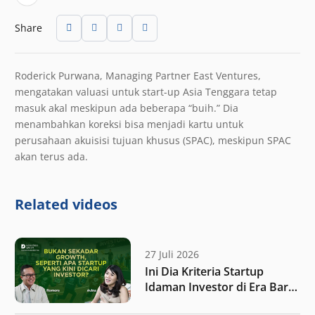
Share
Roderick Purwana, Managing Partner East Ventures,
mengatakan valuasi untuk start-up Asia Tenggara tetap
masuk akal meskipun ada beberapa “buih.” Dia
menambahkan koreksi bisa menjadi kartu untuk
perusahaan akuisisi tujuan khusus (SPAC), meskipun SPAC
akan terus ada.
Related videos
27 Juli 2026
Ini Dia Kriteria Startup
Idaman Investor di Era Baru
Ekosistem Teknologi!