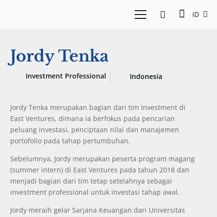
ID
Jordy Tenka
Investment Professional
Indonesia
Jordy Tenka merupakan bagian dari tim Investment di
East Ventures, dimana ia berfokus pada pencarian
peluang investasi, penciptaan nilai dan manajemen
portofolio pada tahap pertumbuhan.
Sebelumnya, Jordy merupakan peserta program magang
(summer intern) di East Ventures pada tahun 2018 dan
menjadi bagian dari tim tetap setelahnya sebagai
investment professional untuk investasi tahap awal.
Jordy meraih gelar Sarjana Keuangan dari Universitas