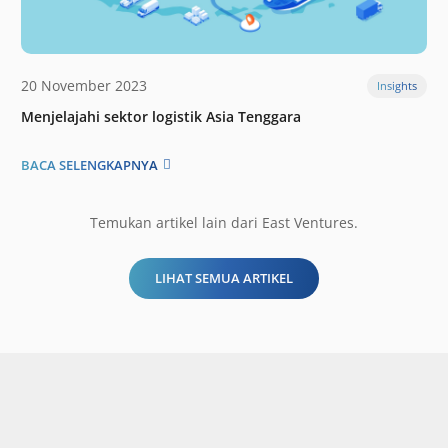
20 November 2023
Insights
Menjelajahi sektor logistik Asia Tenggara
BACA SELENGKAPNYA
Temukan artikel lain dari East Ventures.
LIHAT SEMUA ARTIKEL