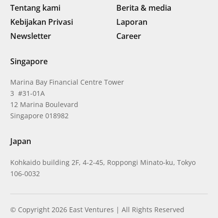
Tentang kami
Berita & media
Kebijakan Privasi
Laporan
Newsletter
Career
Singapore
Marina Bay Financial Centre Tower
3 #31-01A
12 Marina Boulevard
Singapore 018982
Japan
Kohkaido building 2F, 4-2-45, Roppongi Minato-ku, Tokyo
106-0032
© Copyright 2026 East Ventures | All Rights Reserved