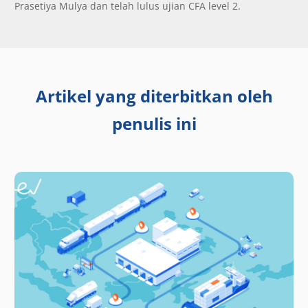
Prasetiya Mulya dan telah lulus ujian CFA level 2.
Artikel yang diterbitkan oleh
penulis ini