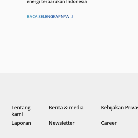
energi terbarukan Indonesia
BACA SELENGKAPNYA
Tentang
Berita & media
Kebijakan Priva
kami
Laporan
Newsletter
Career