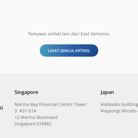
Temukan artikel lain dari East Ventures.
LIHAT SEMUA ARTIKEL
Singapore
Japan
Marina Bay Financial Centre Tower
Kohkaido building
si
3 #31-01A
Roppongi Minato-
12 Marina Boulevard
Singapore 018982