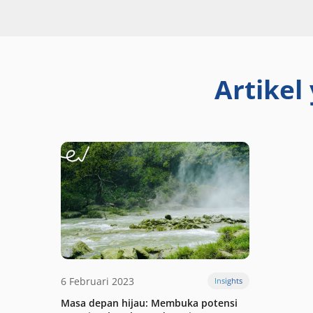
Artikel
6 Februari 2023
Insights
Masa depan hijau: Membuka potensi