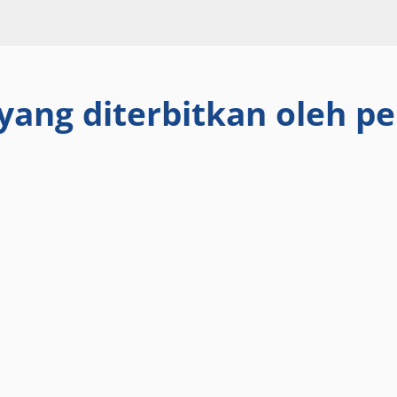
 yang diterbitkan oleh pen