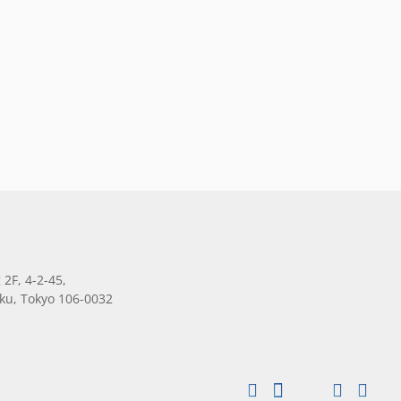
 2F, 4-2-45,
ku, Tokyo 106-0032