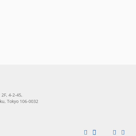
 2F, 4-2-45,
ku, Tokyo 106-0032