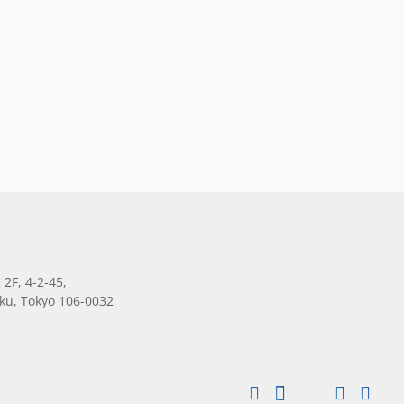
 2F, 4-2-45,
ku, Tokyo 106-0032