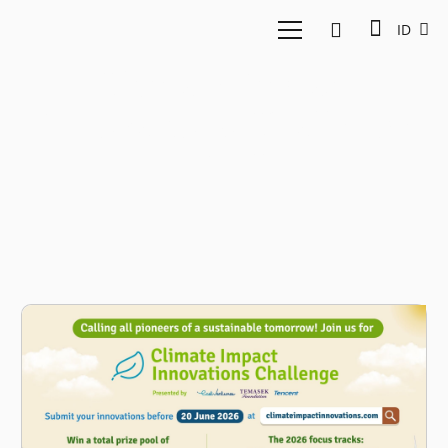
ID
Climate Impact
Innovations Challenge
2026