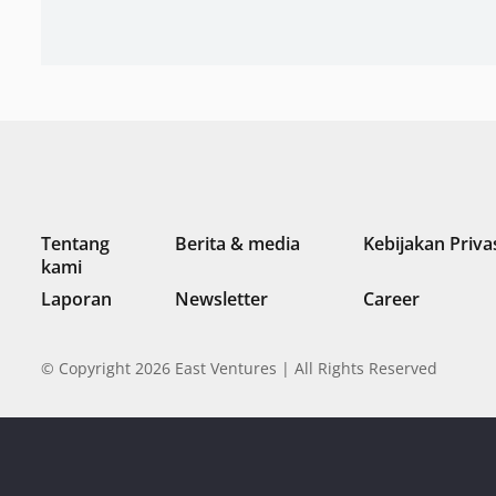
Tentang
Berita & media
Kebijakan Priva
kami
Laporan
Newsletter
Career
© Copyright 2026 East Ventures | All Rights Reserved