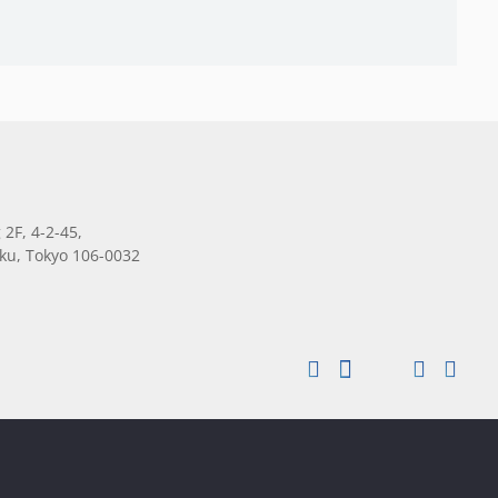
 2F, 4-2-45,
ku, Tokyo 106-0032