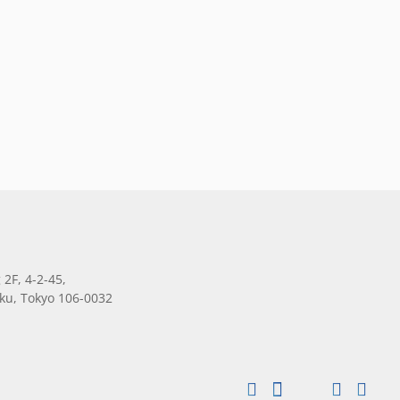
 2F, 4-2-45,
ku, Tokyo 106-0032