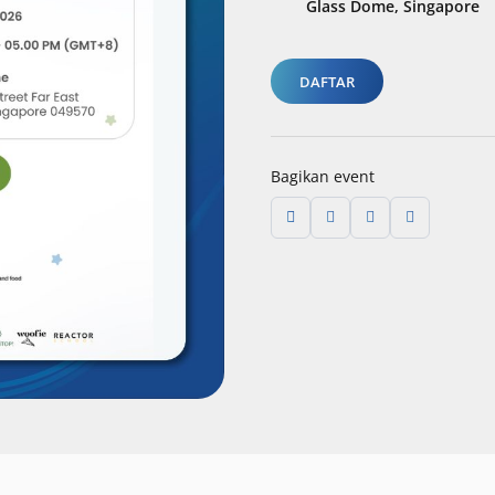
Glass Dome, Singapore
DAFTAR
Bagikan event