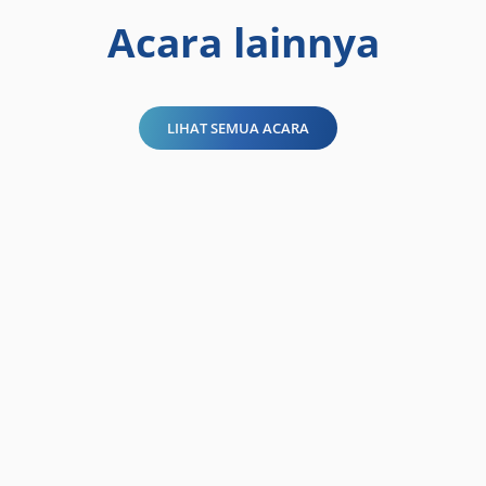
Acara lainnya
LIHAT SEMUA ACARA