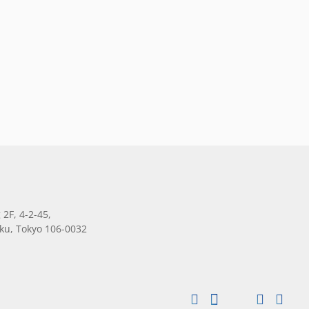
 2F, 4-2-45,
ku, Tokyo 106-0032