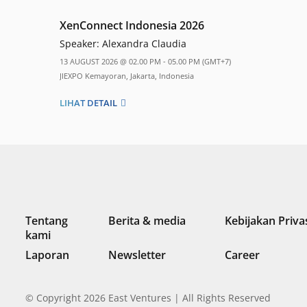
XenConnect Indonesia 2026
Speaker:
Alexandra Claudia
13 AUGUST 2026 @ 02.00 PM - 05.00 PM (GMT+7)
JIEXPO Kemayoran, Jakarta, Indonesia
LIHAT DETAIL
Tentang
Berita & media
Kebijakan Priva
kami
Laporan
Newsletter
Career
© Copyright 2026 East Ventures | All Rights Reserved