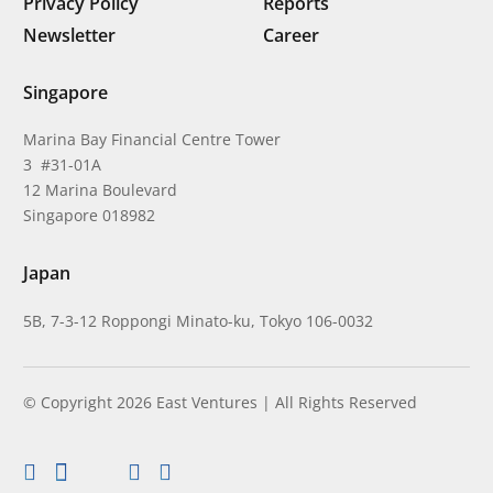
Privacy Policy
Reports
Newsletter
Career
Singapore
Marina Bay Financial Centre Tower
3 #31-01A
12 Marina Boulevard
Singapore 018982
Japan
5B, 7-3-12 Roppongi Minato-ku, Tokyo 106-0032
© Copyright 2026 East Ventures | All Rights Reserved