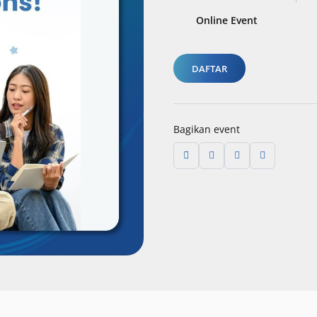
Online Event
DAFTAR
Bagikan event