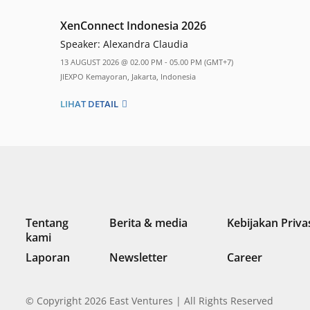
XenConnect Indonesia 2026
Speaker:
Alexandra Claudia
13 AUGUST 2026 @ 02.00 PM - 05.00 PM (GMT+7)
JIEXPO Kemayoran, Jakarta, Indonesia
LIHAT DETAIL
Tentang
Berita & media
Kebijakan Priva
kami
Laporan
Newsletter
Career
© Copyright 2026 East Ventures | All Rights Reserved