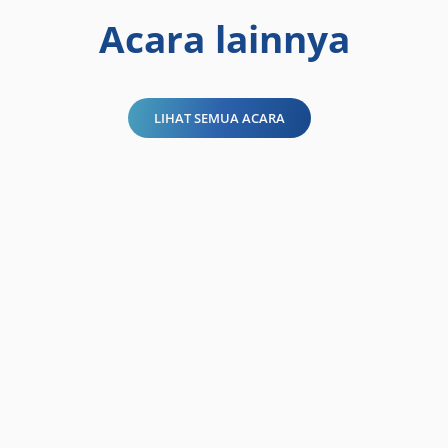
Acara lainnya
LIHAT SEMUA ACARA