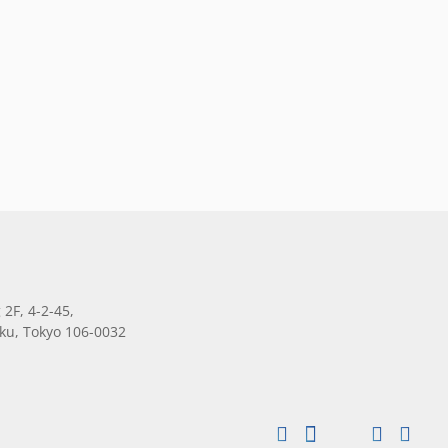
 2F, 4-2-45,
ku, Tokyo 106-0032